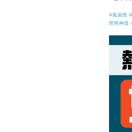
#風扇燈
照明神器