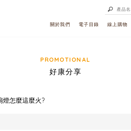
關於我們
電子目錄
線上購物
好康分享
扇燈怎麼這麼火?