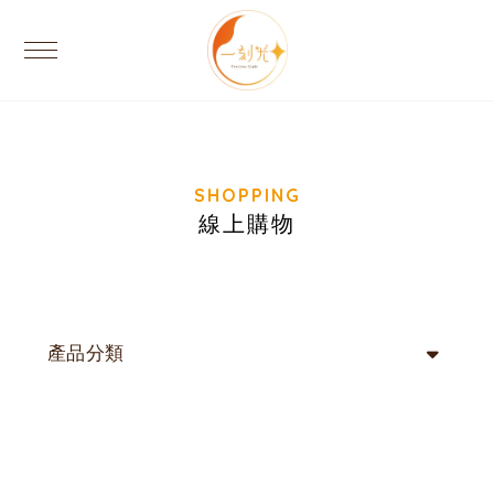
線上購物
產品分類