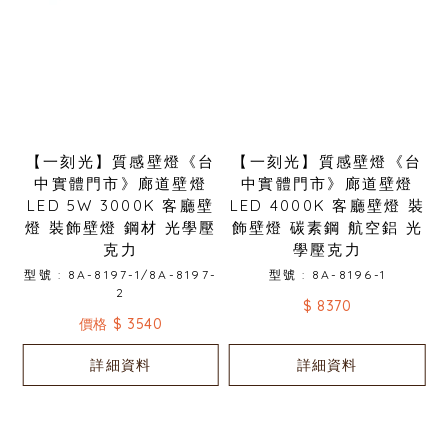
【一刻光】質感壁燈《台
【一刻光】質感壁燈《台
中實體門市》廊道壁燈
中實體門市》廊道壁燈
LED 5W 3000K 客廳壁
LED 4000K 客廳壁燈 裝
燈 裝飾壁燈 鋼材 光學壓
飾壁燈 碳素鋼 航空鋁 光
克力
學壓克力
型號 : 8A-8197-1/8A-8197-
型號 : 8A-8196-1
2
$ 8370
價格 $ 3540
詳細資料
詳細資料