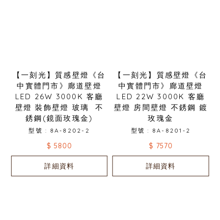
【一刻光】質感壁燈《台
【一刻光】質感壁燈《台
中實體門市》廊道壁燈
中實體門市》廊道壁燈
LED 26W 3000K 客廳
LED 22W 3000K 客廳
壁燈 裝飾壁燈 玻璃 不
壁燈 房間壁燈 不銹鋼 鍍
銹鋼(鏡面玫瑰金)
玫瑰金
型號 : 8A-8202-2
型號 : 8A-8201-2
$ 5800
$ 7570
詳細資料
詳細資料