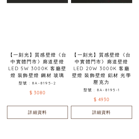
【一刻光】質感壁燈《台
【一刻光】質感壁燈《台
中實體門市》廊道壁燈
中實體門市》廊道壁燈
LED 5W 3000K 客廳壁
LED 20W 3000K 客廳
燈 裝飾壁燈 鋼材 玻璃
壁燈 裝飾壁燈 鋁材 光學
壓克力
型號 : 8A-8195-2
型號 : 8A-8195-1
$ 3080
$ 4930
詳細資料
詳細資料