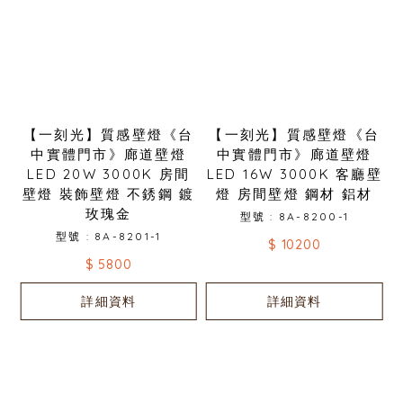
【一刻光】質感壁燈《台
【一刻光】質感壁燈《台
中實體門市》廊道壁燈
中實體門市》廊道壁燈
LED 20W 3000K 房間
LED 16W 3000K 客廳壁
壁燈 裝飾壁燈 不銹鋼 鍍
燈 房間壁燈 鋼材 鋁材
玫瑰金
型號 : 8A-8200-1
型號 : 8A-8201-1
$ 10200
$ 5800
詳細資料
詳細資料