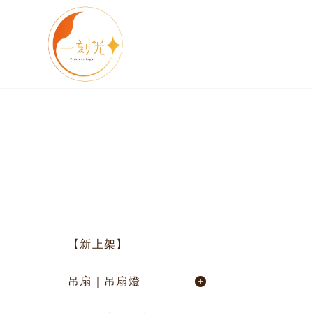
【新上架】
吊扇｜吊扇燈