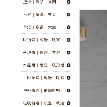
壁燈｜床頭、玄關
吊燈｜餐廳、餐桌
吊燈｜客廳、大廳
吸頂燈｜客廳、臥室
落地燈｜檯燈、立燈
水晶燈｜吊燈、吸頂燈
半吸頂燈｜客廳、臥室
戶外燈具｜庭園照明
磁吸軌道｜軌道、軌道