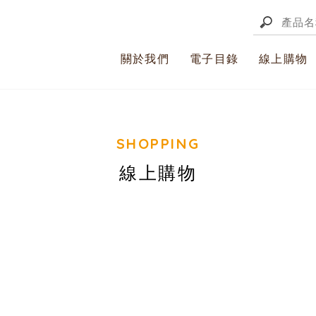
關於我們
電子目錄
線上購物
線上購物