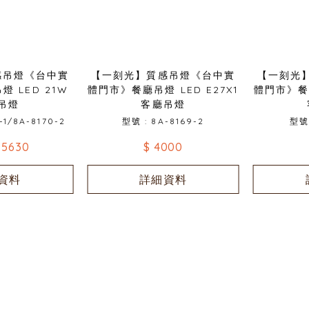
感吊燈《台中實
【一刻光】質感吊燈《台中實
【一刻光
 LED 21W
體門市》餐廳吊燈 LED E27X1
體門市》餐廳
吊燈
客廳吊燈
-1/8A-8170-2
型號 : 8A-8169-2
型號 
 5630
$ 4000
資料
詳細資料