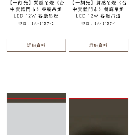
【一刻光】質感吊燈《台
【一刻光】質感吊燈《台
中實體門市》餐廳吊燈
中實體門市》餐廳吊燈
LED 12W 客廳吊燈
LED 12W 客廳吊燈
型號 : 8A-8157-2
型號 : 8A-8157-1
詳細資料
詳細資料