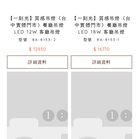
【一刻光】質感吊燈《台
【一刻光】質感吊燈《台
中實體門市》餐廳吊燈
中實體門市》餐廳吊燈
LED 12W 客廳吊燈
LED 18W 客廳吊燈
型號 : 8A-8153-2
型號 : 8A-8153-1
$ 12930
$ 16770
詳細資料
詳細資料