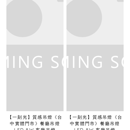
【一刻光】質感吊燈《台
【一刻光】質感吊燈《台
中實體門市》餐廳吊燈
中實體門市》餐廳吊燈
LED 8W 客廳吊燈
LED 8W 客廳吊燈