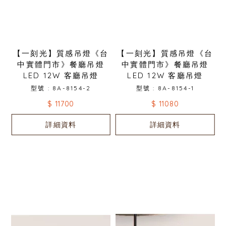
【一刻光】質感吊燈《台
【一刻光】質感吊燈《台
中實體門市》餐廳吊燈
中實體門市》餐廳吊燈
LED 12W 客廳吊燈
LED 12W 客廳吊燈
型號 : 8A-8154-2
型號 : 8A-8154-1
$ 11700
$ 11080
詳細資料
詳細資料