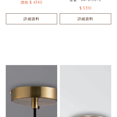
價格 $ 6340
$ 5310
詳細資料
詳細資料