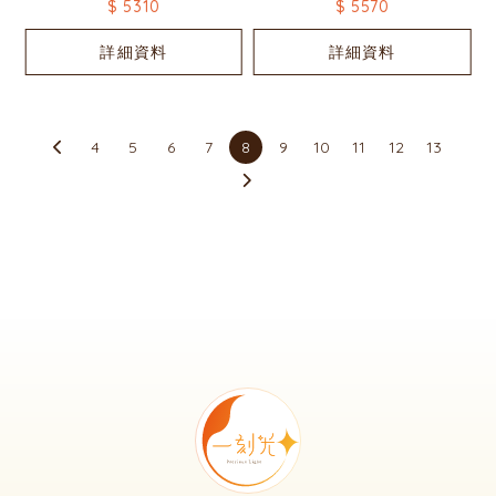
$ 5310
$ 5570
詳細資料
詳細資料
4
5
6
7
8
9
10
11
12
13