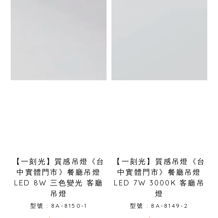
【一刻光】質感吊燈《台
【一刻光】質感吊燈《台
中實體門市》餐廳吊燈
中實體門市》餐廳吊燈
LED 8W 三色變光 客廳
LED 7W 3000K 客廳吊
吊燈
燈
型號 : 8A-8150-1
型號 : 8A-8149-2