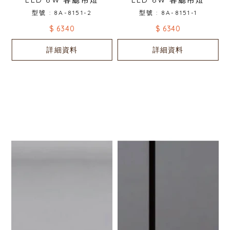
型號 : 8A-8151-2
型號 : 8A-8151-1
$ 6340
$ 6340
詳細資料
詳細資料