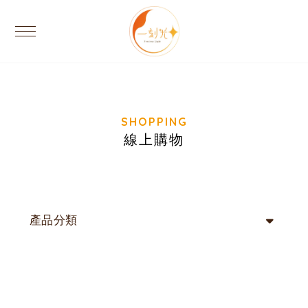
線上購物
產品分類