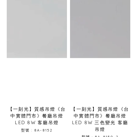
【一刻光】質感吊燈《台
【一刻光】質感吊燈《台
中實體門市》餐廳吊燈
中實體門市》餐廳吊燈
LED 8W 客廳吊燈
LED 8W 三色變光 客廳
吊燈
型號 : 8A-8152
型號 : 8A-8150-2