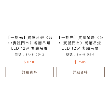
【一刻光】質感吊燈《台
【一刻光】質感吊燈《台
中實體門市》餐廳吊燈
中實體門市》餐廳吊燈
LED 12W 客廳吊燈
LED 12W 客廳吊燈
型號 : 8A-8155-2
型號 : 8A-8155-1
$ 8310
$ 7385
詳細資料
詳細資料