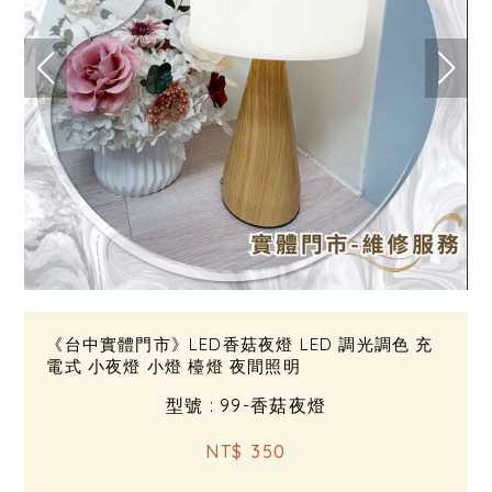
《台中實體門市》LED香菇夜燈 LED 調光調色 充
電式 小夜燈 小燈 檯燈 夜間照明
型號 : 99-香菇夜燈
NT$ 350