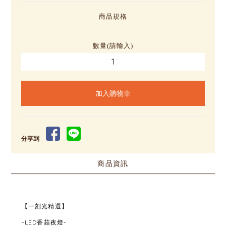
商品規格
數量(請輸入)
分享到
商品資訊
【一刻光精選】
-LED香菇夜燈-