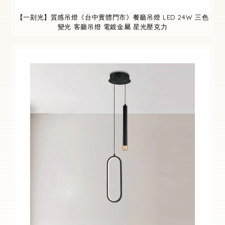
【一刻光】質感吊燈《台中實體門市》餐廳吊燈 LED 24W 三色
變光 客廳吊燈 電鍍金屬 星光壓克力