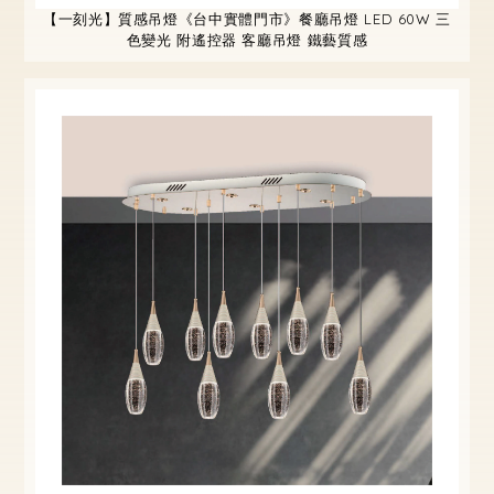
【一刻光】質感吊燈《台中實體門市》餐廳吊燈 LED 60W 三
色變光 附遙控器 客廳吊燈 鐵藝質感